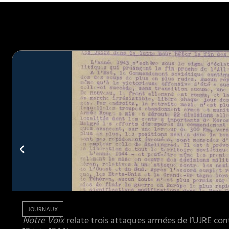
JOURNAUX
Notre Voix
relate trois attaques armées de l’UJRE con