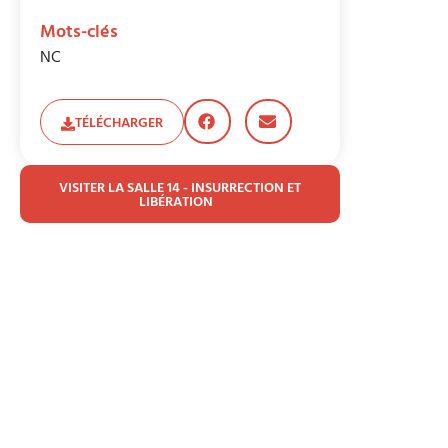
Mots-clés
NC
TÉLÉCHARGER
VISITER LA SALLE 14 - INSURRECTION ET
LIBÉRATION