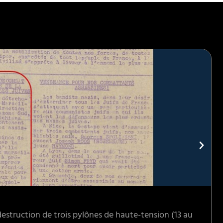
destruction de trois pylônes de haute-tension (13 au