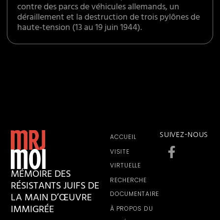
contre des parcs de véhicules allemands, un
déraillement et la destruction de trois pylônes de
haute-tension (13 au 19 juin 1944).
SUIVEZ-NOUS
ACCUEIL
VISITE
VIRTUELLE
MÉMOIRE DES
RECHERCHE
RÉSISTANTS JUIFS DE
LA MAIN D’ŒUVRE
DOCUMENTAIRE
IMMIGRÉE
À PROPOS DU