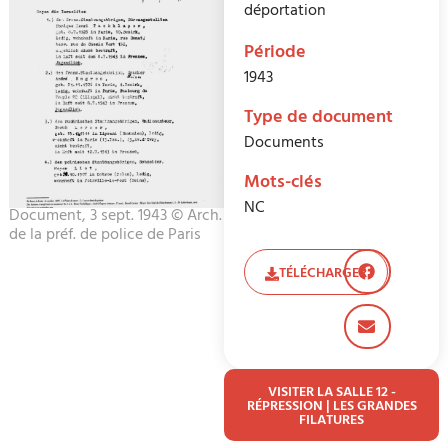
déportation
Période
1943
Type de document
Documents
Mots-clés
NC
Document, 3 sept. 1943 © Arch.
de la préf. de police de Paris
TÉLÉCHARGER
VISITER LA SALLE 12 -
RÉPRESSION | LES GRANDES
FILATURES