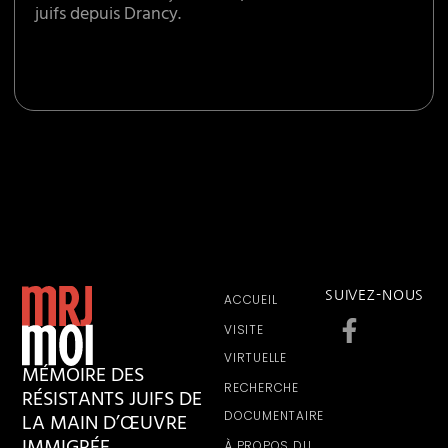
juifs depuis Drancy.
SUIVEZ-NOUS
ACCUEIL
VISITE
VIRTUELLE
MÉMOIRE DES
RECHERCHE
RÉSISTANTS JUIFS DE
LA MAIN D’ŒUVRE
DOCUMENTAIRE
À PROPOS DU