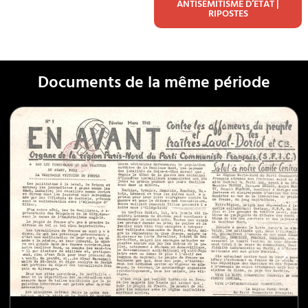
ANTISÉMITISME D’ÉTAT |
RIPOSTES
Documents de la même période