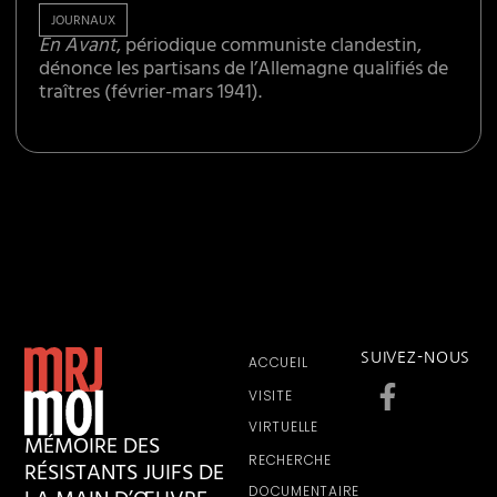
JOURNAUX
En Avant
, périodique communiste clandestin,
dénonce les partisans de l’Allemagne qualifiés de
traîtres (février-mars 1941).
SUIVEZ-NOUS
ACCUEIL
VISITE
VIRTUELLE
MÉMOIRE DES
RECHERCHE
RÉSISTANTS JUIFS DE
DOCUMENTAIRE