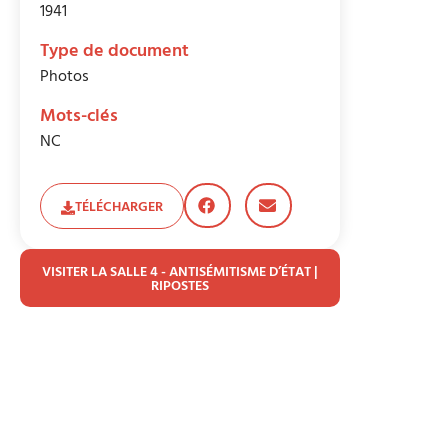
1941
Type de document
Photos
Mots-clés
NC
TÉLÉCHARGER
VISITER LA SALLE 4 - ANTISÉMITISME D’ÉTAT |
RIPOSTES