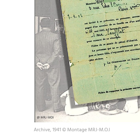
Archive, 1941 © Montage MRJ-M.O.I