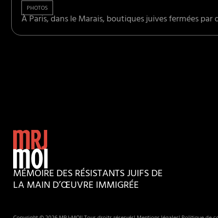
PHOTOS
À Paris, dans le Marais, boutiques juives fermées par d
MÉMOIRE DES RÉSISTANTS JUIFS DE
LA MAIN D’ŒUVRE IMMIGRÉE