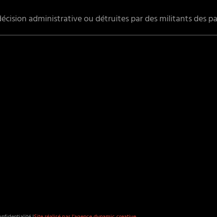
écision administrative ou détruites par des militants des par