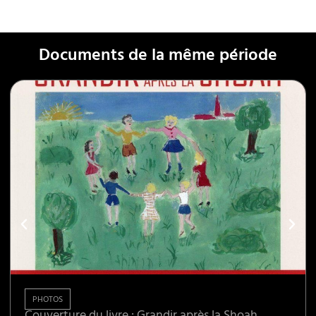
Documents de la même période
PHOTOS