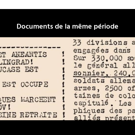
Documents de la même période