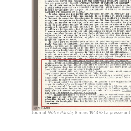
Journal
Notre Parole
, 8 mars 1943 © La presse anti