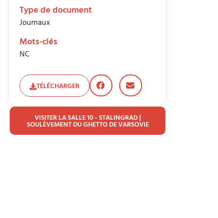
Type de document
Journaux
Mots-clés
NC
TÉLÉCHARGER
VISITER LA SALLE 10 - STALINGRAD |
SOULÈVEMENT DU GHETTO DE VARSOVIE