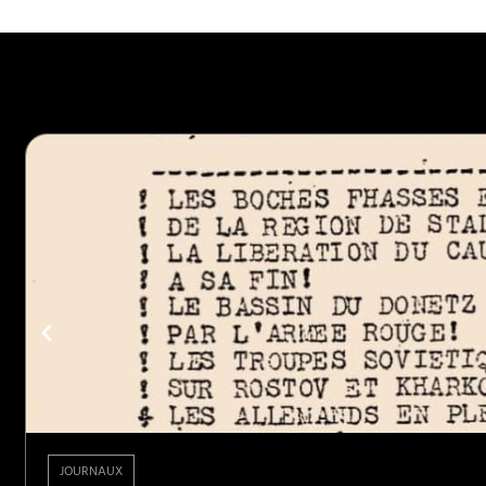
JOURNAUX