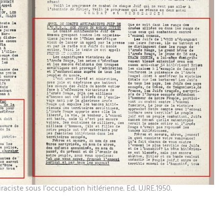
raciste sous l’occupation hitlérienne. Ed. UJRE.1950.