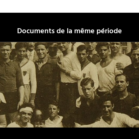
Documents de la même période