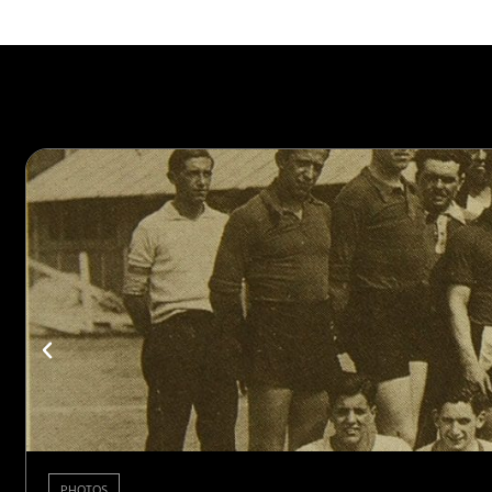
PHOTOS