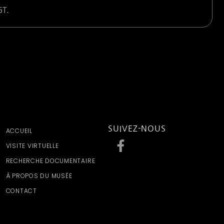
GT.
SUIVEZ-NOUS
ACCUEIL
VISITE VIRTUELLE
RECHERCHE DOCUMENTAIRE
À PROPOS DU MUSÉE
CONTACT