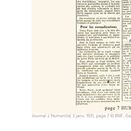
Journal
L’Humanité
, 3 janv. 1931, page 7 © BNF, Ga