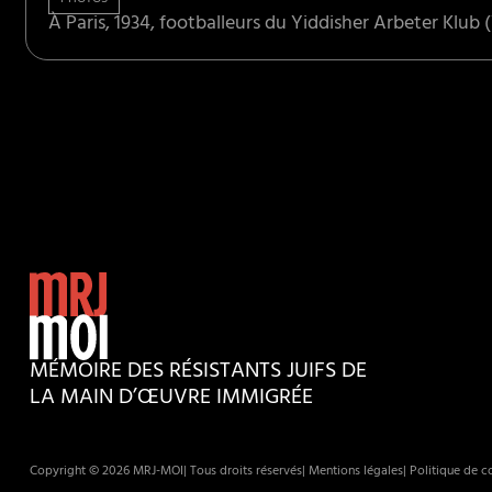
À Paris, 1934, footballeurs du Yiddisher Arbeter Klub (Y
MÉMOIRE DES RÉSISTANTS JUIFS DE
LA MAIN D’ŒUVRE IMMIGRÉE
Copyright © 2026 MRJ-MOI
| Tous droits réservés
| Mentions légales
| Politique de co