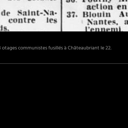
48 otages communistes fusillés à Châteaubriant le 22.