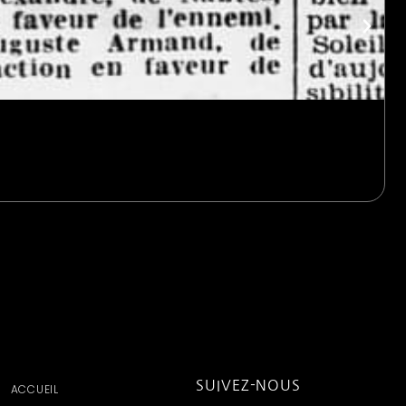
SUIVEZ-NOUS
ACCUEIL