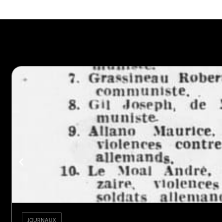
JOURNAUX