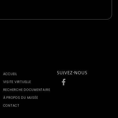
SUIVEZ-NOUS
ACCUEIL
VISITE VIRTUELLE
RECHERCHE DOCUMENTAIRE
À PROPOS DU MUSÉE
CONTACT