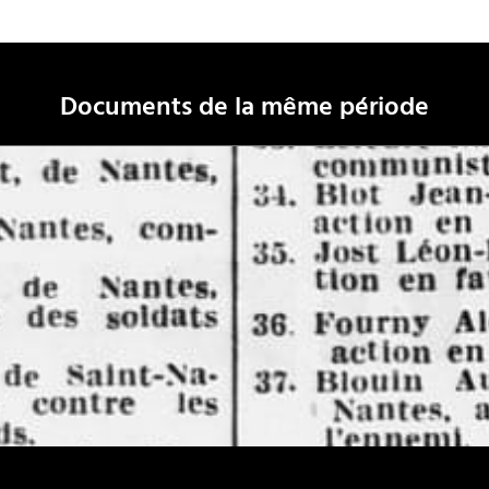
Documents de la même période