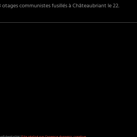
48 otages communistes fusillés à Châteaubriant le 22.