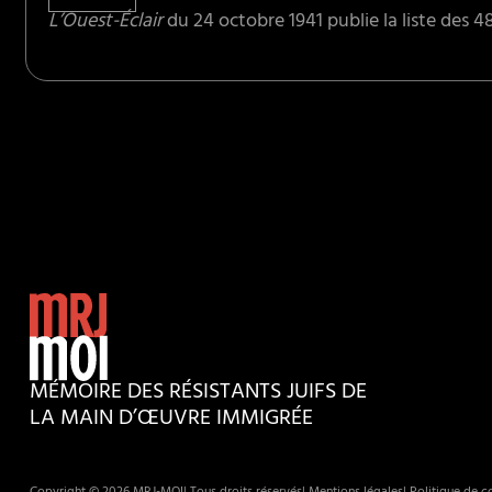
L’Ouest-Éclair
du 24 octobre 1941 publie la liste des 
MÉMOIRE DES RÉSISTANTS JUIFS DE
LA MAIN D’ŒUVRE IMMIGRÉE