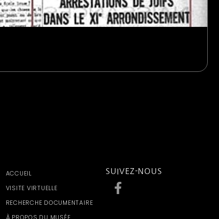
SUIVEZ-NOUS
ACCUEIL
VISITE VIRTUELLE
RECHERCHE DOCUMENTAIRE
À PROPOS DU MUSÉE