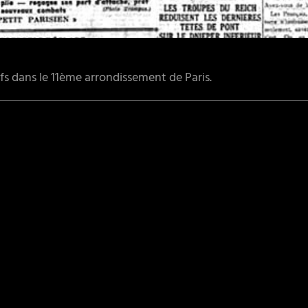
uifs dans le 11ème arrondissement de Paris.