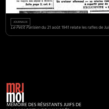
JOURNAUX
Le Petit Parisien
du 21 août 1941 relate les rafles de J
MÉMOIRE DES RÉSISTANTS JUIFS DE