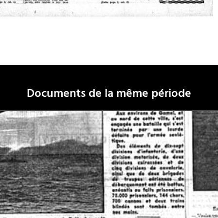
Documents de la même période