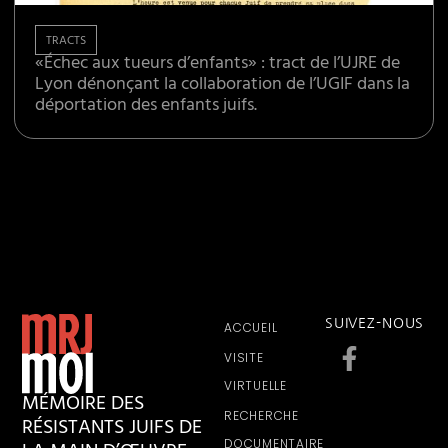
TRACTS
«Échec aux tueurs d’enfants» : tract de l’UJRE de
Lyon dénonçant la collaboration de l’UGIF dans la
déportation des enfants juifs.
SUIVEZ-NOUS
ACCUEIL
VISITE
VIRTUELLE
MÉMOIRE DES
RECHERCHE
RÉSISTANTS JUIFS DE
DOCUMENTAIRE