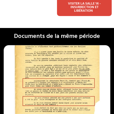
VISITER LA SALLE 14 -
INSURRECTION ET
LIBÉRATION
Documents de la même période