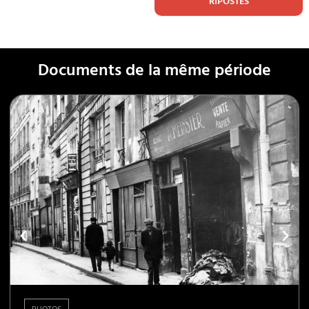
RIPOSTES
Documents de la même période