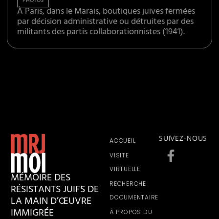
PHOTOS
À Paris, dans le Marais, boutiques juives fermées
par décision administrative ou détruites par des
militants des partis collaborationnistes (1941).
SUIVEZ-NOUS
ACCUEIL
VISITE
VIRTUELLE
MÉMOIRE DES
RECHERCHE
RÉSISTANTS JUIFS DE
LA MAIN D’ŒUVRE
DOCUMENTAIRE
IMMIGRÉE
À PROPOS DU