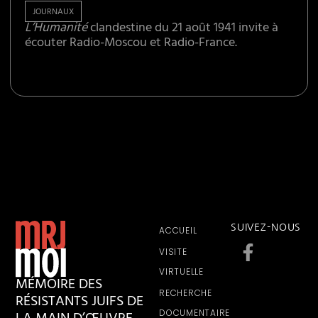
JOURNAUX
L’Humanité
clandestine du 21 août 1941 invite à
écouter Radio-Moscou et Radio-France.
SUIVEZ-NOUS
ACCUEIL
VISITE
VIRTUELLE
MÉMOIRE DES
RECHERCHE
RÉSISTANTS JUIFS DE
DOCUMENTAIRE