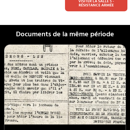
VISITER LA SALLE 5 -
RÉSISTANCE ARMÉE
Documents de la même période