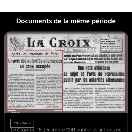
Documents de la même période
JOURNAUX
La Croix
du 16 décembre 1941 publie les actions de