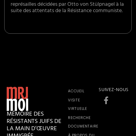
représailles décidées par Otto von Stülpnagel à la
suite des attentats de la Résistance communiste.
SUIVEZ-NOUS
ACCUEIL
VISITE
VIRTUELLE
MÉMOIRE DES
RECHERCHE
RÉSISTANTS JUIFS DE
LA MAIN D’ŒUVRE
DOCUMENTAIRE
À PROPOS DU