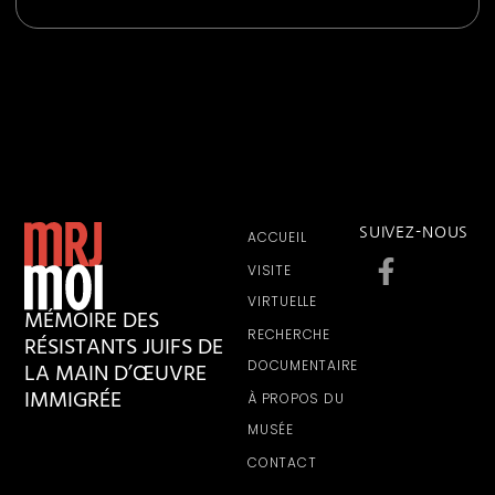
SUIVEZ-NOUS
ACCUEIL
VISITE
VIRTUELLE
MÉMOIRE DES
RECHERCHE
RÉSISTANTS JUIFS DE
LA MAIN D’ŒUVRE
DOCUMENTAIRE
IMMIGRÉE
À PROPOS DU
MUSÉE
CONTACT