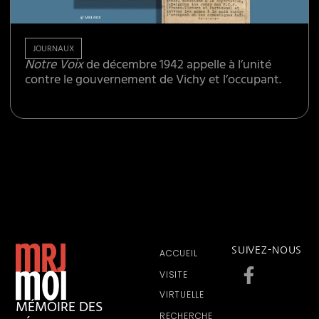
JOURNAUX
Notre Voix
de décembre 1942 appelle à l’unité
contre le gouvernement de Vichy et l’occupant.
SUIVEZ-NOUS
ACCUEIL
VISITE
VIRTUELLE
MÉMOIRE DES
RECHERCHE