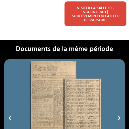
VISITER LA SALLE 10 -
STALINGRAD |
SOULÈVEMENT DU GHETTO
DE VARSOVIE
Documents de la même période