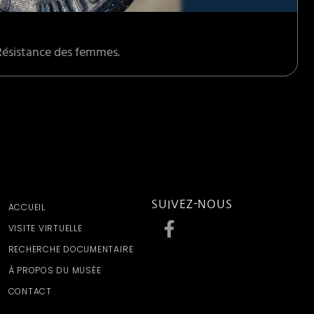
 Résistance des femmes.
SUIVEZ-NOUS
ACCUEIL
VISITE VIRTUELLE
RECHERCHE DOCUMENTAIRE
À PROPOS DU MUSÉE
CONTACT