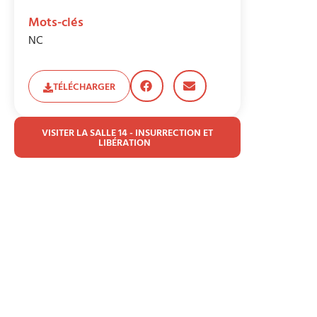
Mots-clés
NC
TÉLÉCHARGER
VISITER LA SALLE 14 - INSURRECTION ET
LIBÉRATION