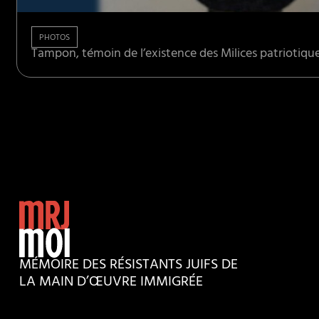
PHOTOS
Tampon, témoin de l’existence des Milices patriotique
MÉMOIRE DES RÉSISTANTS JUIFS DE
LA MAIN D’ŒUVRE IMMIGRÉE