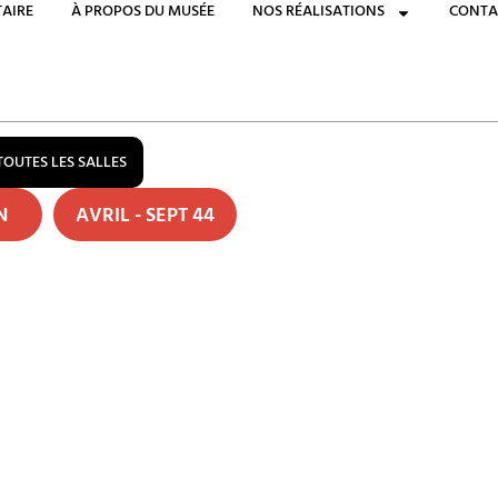
AIRE
À PROPOS DU MUSÉE
NOS RÉALISATIONS
CONTA
TOUTES LES SALLES
ON
AVRIL - SEPT 44