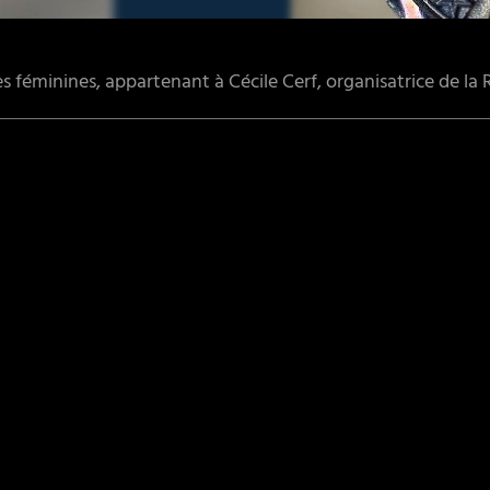
s féminines, appartenant à Cécile Cerf, organisatrice de la