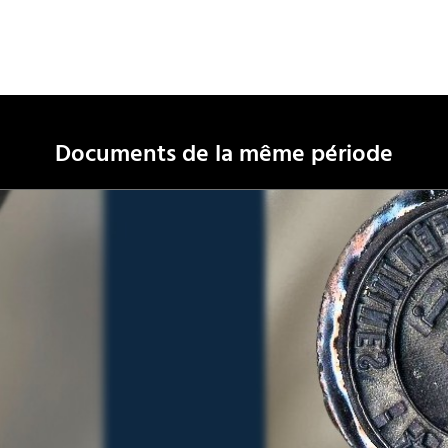
Documents de la même période