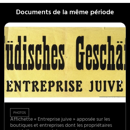
Documents de la même période
PHOTOS
Affichette « Entreprise juive » apposée sur les
boutiques et entreprises dont les propriétaires