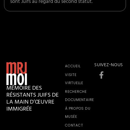
sont Juifs au regard du second statut.
SUIVEZ-NOUS
ACCUEIL
VISITE
VIRTUELLE
MÉMOIRE DES
RECHERCHE
RÉSISTANTS JUIFS DE
LA MAIN D’ŒUVRE
DOCUMENTAIRE
IMMIGRÉE
À PROPOS DU
MUSÉE
CONTACT