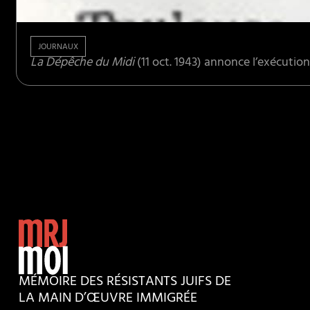
JOURNAUX
La Dépêche du Midi
(11 oct. 1943) annonce l’exécution
MÉMOIRE DES RÉSISTANTS JUIFS DE
LA MAIN D’ŒUVRE IMMIGRÉE