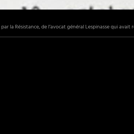
 par la Résistance, de l’avocat général Lespinasse qui avait