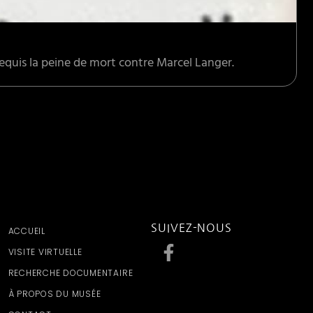
 requis la peine de mort contre Marcel Langer.
SUIVEZ-NOUS
ACCUEIL
VISITE VIRTUELLE
RECHERCHE DOCUMENTAIRE
À PROPOS DU MUSÉE